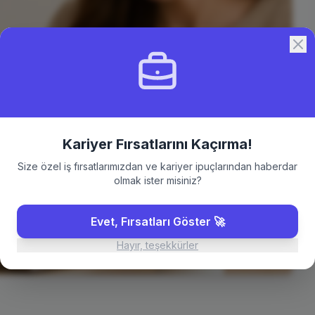
Kariyer Fırsatlarını Kaçırma!
Size özel iş fırsatlarımızdan ve kariyer ipuçlarından haberdar
olmak ister misiniz?
Evet, Fırsatları Göster 🚀
Hayır, teşekkürler