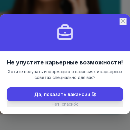
Не упустите карьерные возможности!
Хотите получать информацию о вакансиях и карьерных
советах специально для вас?
Да, показать вакансии 🚀
Нет, спасибо