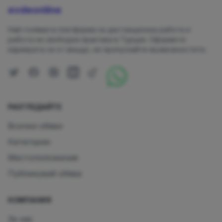
evdeonline
Най-голямата платформа за дистанционна работа и
работа на свободна практика в Турция. Оформете
кариерата си от вкъщи, не пропускайте възможностите.
РАЗГЛЕДАЙТЕ
Всички обяви
Категории
Местоположения
Публикувай обява
КОМПАНИЯ
За нас