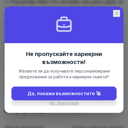
📈 Popülerliğe Giden Yol: Ne kadar çok yayın yapar ve
online kalırsan, takipçi sayın o kadar hızlı artar.
Popülerliğin zirvesine tırmanırken kazancın da seninle
birlikte yükselir.
🤝 7/24 Tam Destek: Aklına takılan her konuda sana
yardımcı olmak için hazır bekleyen yayıncı
sorumlularımızla kendini asla yalnız hissetmeyeceksin.
Nasıl Başvurulur?
Не пропускайте кариерни
възможности!
İnternet yayıncısı olmak ve Azar'ın dinamik dünyasına
katılmak için başvuru formumuzu doldurman yeterli.
Желаете ли да получавате персонализирани
предложения за работа и кариерни съвети?
Hayallerini erteleme, potansiyelini kazanca dönüştür!
Hemen başvur, anında kazanmaya başla!
Да, покажи възможностите 🚀
Не, благодаря
Информация за обявата
Тип на заетостта:
Пълно работно време