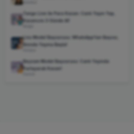
İstanbul
Tango Live ile Para Kazan: Canlı Yayın Yap,
Kazancını 3 Günde Al!
Muğla
Livu Model Başvurusu: WhatsApp'tan Başvur,
Anında Yayına Başla!
Antalya
Beyzam Model Başvurusu: Canlı Yayında
Parlayarak Kazan!
Denizli