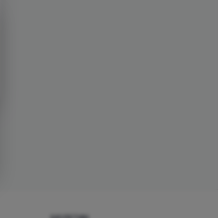
БЮЛЕТИН