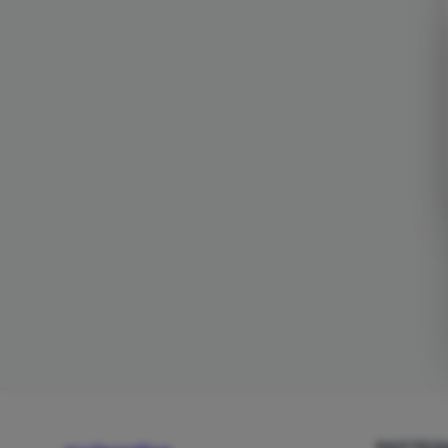
РАЗГЛЕД