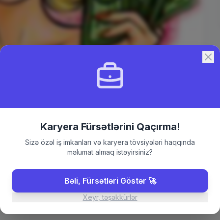
Karyera Fürsətlərini Qaçırma!
Sizə özəl iş imkanları və karyera tövsiyələri haqqında
məlumat almaq istəyirsiniz?
Bəli, Fürsətləri Göstər 🚀
Xeyr, təşəkkürlər