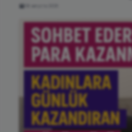
08 августа 2026