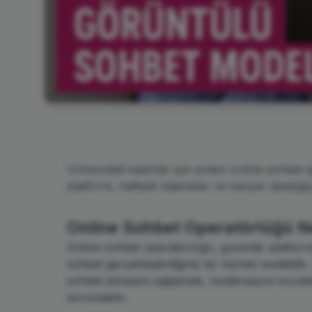
Üniversiteli kadınlar için evden online sohbet 
platform, haftalık ödemeler ve kariyer desteği
Online Sohbet Operatörlüğü N
Online sohbet operatörlüğü, güvenilir platforml
sohbet gerçekleştirdiğiniz bir hizmet modelidir.
sohbet etmesini sağlamak, moderasyon kuralla
korumaktır.