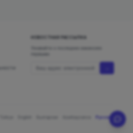
НОВОСТНАЯ РАССЫЛКА
Узнавайте о последних вакансиях
первыми.
ьности
→
Türkçe
English
Български
Azərbaycanca
Русский