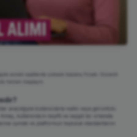
işiyle esnek saatlerde yüksek kazanç fırsatı. Güvenli
yle hemen başlayın.
edir?
ar aracılığıyla kullanıcılarla metin veya görüntülü
 Amaç, kullanıcıların keyifli ve saygılı bir ortamda
rına uymak ve platformun topluluk standartlarını