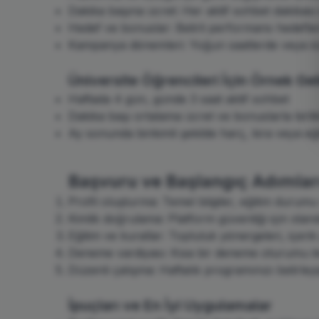
Dakika başına ücret: Her aktif sohbet dakikası iç
Hedef ve bonuslar: Belirli performans hedefler
Kampanya dönemleri: Yoğun saatlerde veya öze
Üniversite Öğrencileri İçin Örnek Ge
Haftada 4 gün, günde 3 saat aktif sohbet
Dakika başı ortalama ücret ve bonuslarla birli
Ay sonunda birikimli şekilde harç, kira veya eği
Başvuru ve Başlangıç Adımlar
Profil oluşturma: Temel bilgiler, eğitim durumu 
Kimlik doğrulama: Platform güvenliği için stan
Eğitim ve kurallar: Topluluk yönergeleri, içerik
Deneme vardiyası: Kısa bir deneme oturumu ile
Düzenli çalışma: Haftalık programınızı belirley
İpuçları ve En İyi Uygulamalar