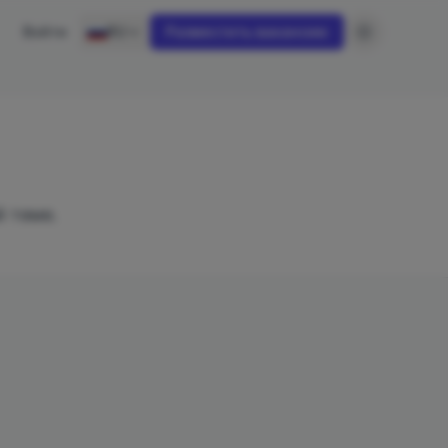
Войти
RU
Разместить вакансию
 теме.