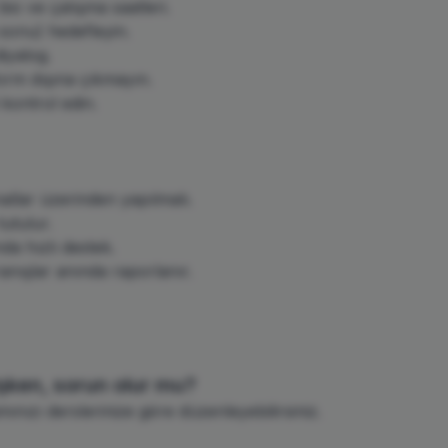
bio ve çalışma saatleri.
sonu) hedefleyin.
diyalog.
tform dışına çıkmayın.
kontrol edin.
allar üzerinden yapılmalı.
tutulur.
da hızlı destek.
anışlar anında raporlanır.
şken, sorun olur mu?
mınızı derslerinize göre düzenleyebilirsiniz.