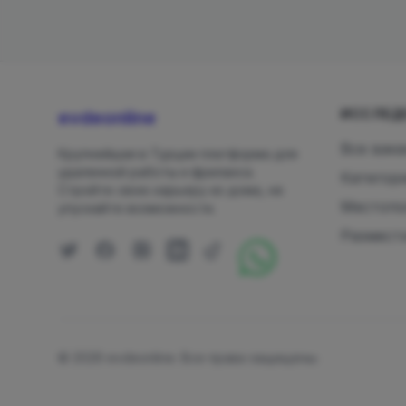
ИССЛЕД
evdeonline
Все вак
Крупнейшая в Турции платформа для
удаленной работы и фриланса.
Категор
Стройте свою карьеру из дома, не
Местопо
упускайте возможности.
Размест
© 2026 evdeonline. Все права защищены.