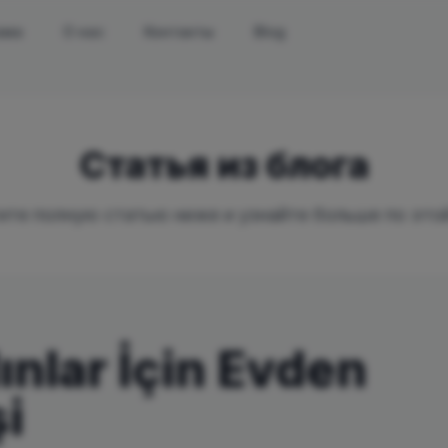
ама
О нас
Контакты
Blog
Статья из блога
ите полную статью ниже и узнайте больше по этой
ınlar İçin Evden
i