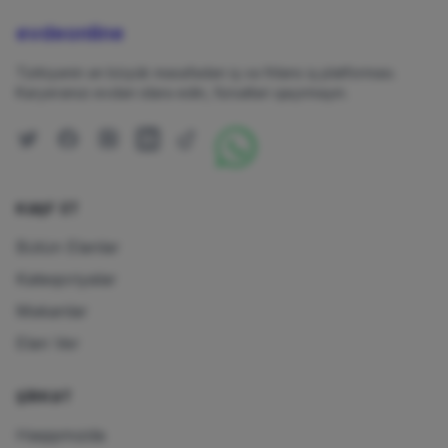
evdeonline
Türkiyənin ən böyük məsafədən iş və frilans iş platforması.
Karyeranızı evdən idarə edin, fürsətləri qaçırmayın.
KƏŞF ET
Bütün Elanlar
Kateqoriyalar
Məkanlar
Elan Ver
ŞIRKƏT
Haqqımızda