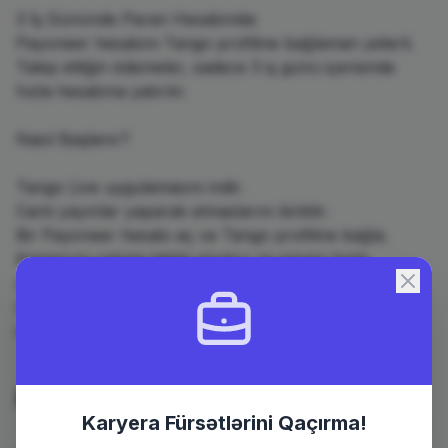
3 İş Gününde Paran Hesabında:
Payoneer hesabını Tango profiline bağlaman yeterli.
Talep ettiğin ödemeler, sadece 3 iş günü içerisinde
hızla hesabına yatırılır.
Nasıl Başlanır?
Tango Live uygulamasını indir.
Canlı yayınlar yaparak elmaslarını biriktir.
Bir Payoneer hesabı aç ve Tango profiline bağla.
Kazancını çekme talebi oluştur ve paranı hızla
almanın keyfini çıkar!
Hayallerini erteleme! Hemen Tango Live'da yayıncı ol,
emeğinin karşılığını hızla ve güvenle al!
Elan Məlumatları
Karyera Fürsətlərini Qaçırma!