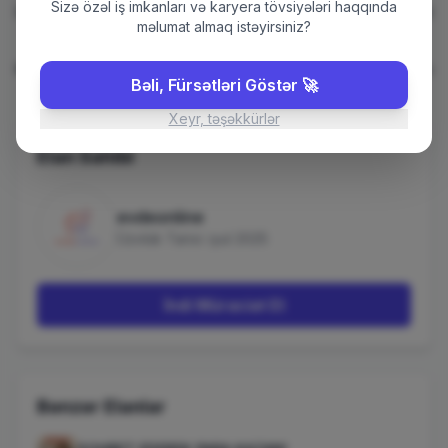
Sizə özəl iş imkanları və karyera tövsiyələri haqqında
İş Növü:
Tam ştat
məlumat almaq istəyirsiniz?
Kateqoriya:
Model iş elanı
Bəli, Fürsətləri Göstər 🚀
Xeyr, təşəkkürlər
Elan Sahibi
evdeonline
Üzvlük Tarixi: iyul 2025
İndi Müraciət Et
Bənzər Elanlar