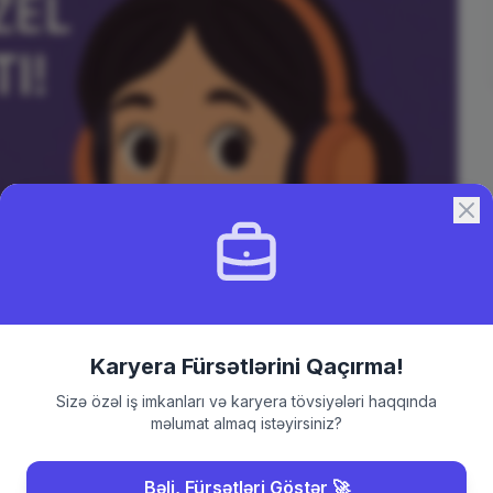
Karyera Fürsətlərini Qaçırma!
Sizə özəl iş imkanları və karyera tövsiyələri haqqında
məlumat almaq istəyirsiniz?
Bəli, Fürsətləri Göstər 🚀